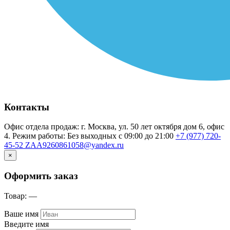
Контакты
Офис отдела продаж: г. Москва, ул. 50 лет октября дом 6, офис
4. Режим работы: Без выходных с 09:00 до 21:00
+7 (977) 720-
45-52
ZAA9260861058@yandex.ru
×
Оформить заказ
Товар:
—
Ваше имя
Введите имя