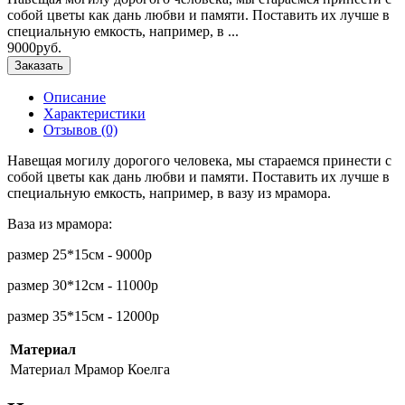
собой цветы как дань любви и памяти. Поставить их лучше в
специальную емкость, например, в ...
9000руб.
Заказать
Описание
Характеристики
Отзывов (0)
Навещая могилу дорогого человека, мы стараемся принести с
собой цветы как дань любви и памяти. Поставить их лучше в
специальную емкость, например, в вазу из мрамора.
Ваза из мрамора:
размер 25*15см - 9000р
размер 30*12см - 11000р
размер 35*15см - 12000р
Материал
Материал
Мрамор Коелга