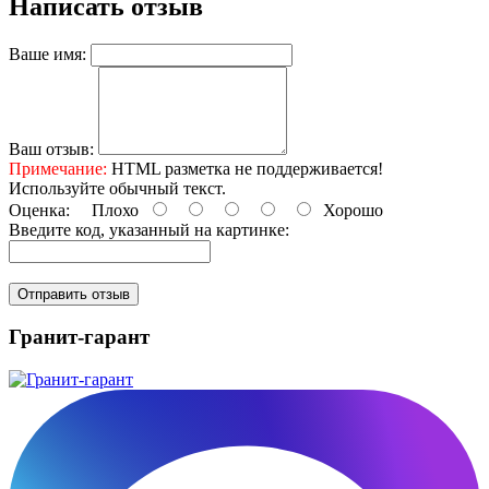
Написать отзыв
Ваше имя:
Ваш отзыв:
Примечание:
HTML разметка не поддерживается!
Используйте обычный текст.
Оценка:
Плохо
Хорошо
Введите код, указанный на картинке:
Отправить отзыв
Гранит-гарант