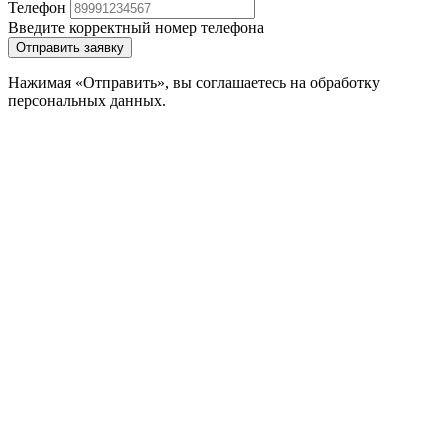
Телефон
Введите корректный номер телефона
Отправить заявку
Нажимая «Отправить», вы соглашаетесь на обработку
персональных данных.