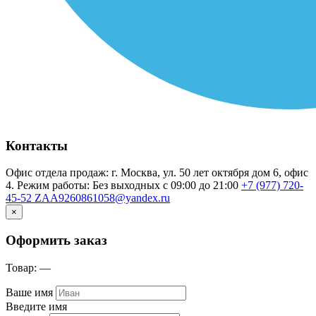
Контакты
Офис отдела продаж: г. Москва, ул. 50 лет октября дом 6, офис
4. Режим работы: Без выходных с 09:00 до 21:00
+7 (977) 720-
45-52
ZAA9260861058@yandex.ru
×
Оформить заказ
Товар:
—
Ваше имя
Введите имя