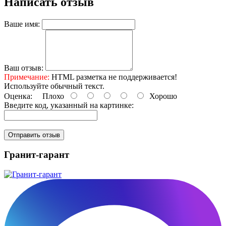
Написать отзыв
Ваше имя:
Ваш отзыв:
Примечание:
HTML разметка не поддерживается!
Используйте обычный текст.
Оценка:
Плохо
Хорошо
Введите код, указанный на картинке:
Отправить отзыв
Гранит-гарант