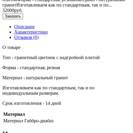
гранитИзготавливаем как по стандартным, так и по...
32000руб.
Заказать
Описание
Характеристики
Отзывов (0)
О товаре
Тип - гранитный цветник с надгробной плитой
Форма - стандартная, резная
Материал - натуральный гранит
Изготавливаем как по стандартным, так и по
индивидуальным размерам.
Срок изготовления - 14 дней
Материал
Материал
Габбро-диабаз