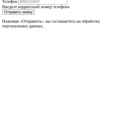
Телефон
Введите корректный номер телефона
Отправить заявку
Нажимая «Отправить», вы соглашаетесь на обработку
персональных данных.