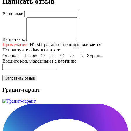
Написать отзыв
Ваше имя:
Ваш отзыв:
Примечание:
HTML разметка не поддерживается!
Используйте обычный текст.
Оценка:
Плохо
Хорошо
Введите код, указанный на картинке:
Отправить отзыв
Гранит-гарант