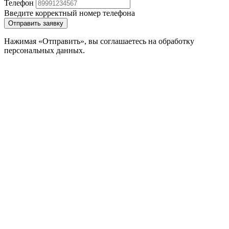
Телефон
Введите корректный номер телефона
Отправить заявку
Нажимая «Отправить», вы соглашаетесь на обработку
персональных данных.