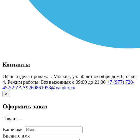
Контакты
Офис отдела продаж: г. Москва, ул. 50 лет октября дом 6, офис
4. Режим работы: Без выходных с 09:00 до 21:00
+7 (977) 720-
45-52
ZAA9260861058@yandex.ru
×
Оформить заказ
Товар:
—
Ваше имя
Введите имя