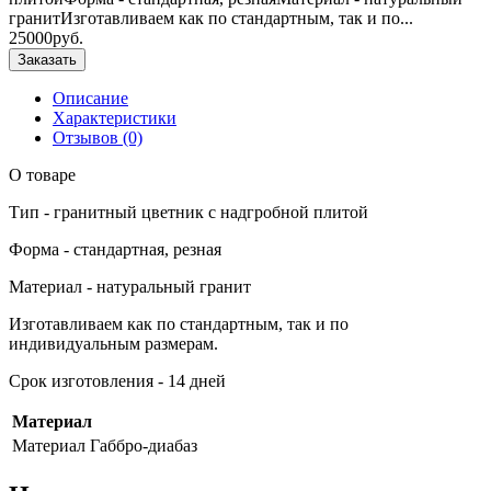
гранитИзготавливаем как по стандартным, так и по...
25000руб.
Заказать
Описание
Характеристики
Отзывов (0)
О товаре
Тип - гранитный цветник с надгробной плитой
Форма - стандартная, резная
Материал - натуральный гранит
Изготавливаем как по стандартным, так и по
индивидуальным размерам.
Срок изготовления - 14 дней
Материал
Материал
Габбро-диабаз