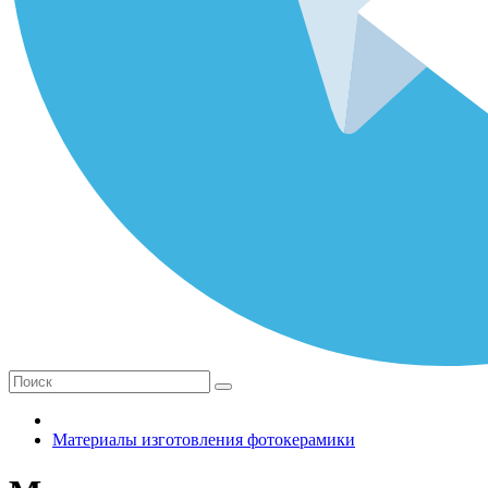
Материалы изготовления фотокерамики