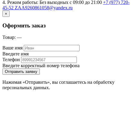
4. Режим работы: Без выходных с 09:00 до 21:00
+7 (977) 720-
45-52
ZAA9260861058@yandex.ru
×
Оформить заказ
Товар:
—
Ваше имя
Введите имя
Телефон
Введите корректный номер телефона
Отправить заявку
Нажимая «Отправить», вы соглашаетесь на обработку
персональных данных.