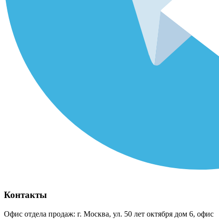
Контакты
Офис отдела продаж: г. Москва, ул. 50 лет октября дом 6, офис