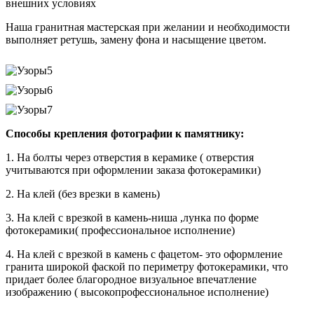
внешних условиях
Наша гранитная мастерская при желании и необходимости
выполняет ретушь, замену фона и насыщение цветом.
Cпособы крепления фотографии к памятнику:
1. На болты через отверстия в керамике ( отверстия
учитываются при оформлении заказа фотокерамики)
2. На клей (без врезки в камень)
3. На клей с врезкой в камень-ниша ,лунка по форме
фотокерамики( профессиональное исполнение)
4. На клей с врезкой в камень с фацетом- это оформление
гранита широкой фаской по периметру фотокерамики, что
придает более благородное визуальное впечатление
изображению ( высокопрофессиональное исполнение)