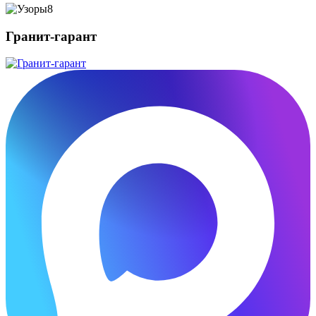
Гранит-гарант