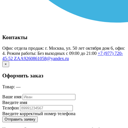
Контакты
Офис отдела продаж: г. Москва, ул. 50 лет октября дом 6, офис
4. Режим работы: Без выходных с 09:00 до 21:00
+7 (977) 720-
45-52
ZAA9260861058@yandex.ru
×
Оформить заказ
Товар:
—
Ваше имя
Введите имя
Телефон
Введите корректный номер телефона
Отправить заявку