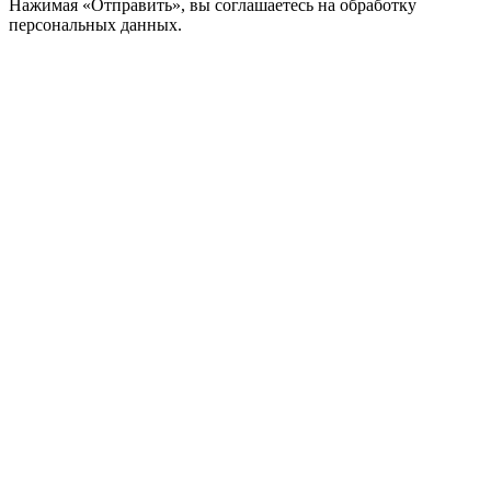
Нажимая «Отправить», вы соглашаетесь на обработку
персональных данных.