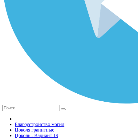
Благоустройство могил
Цоколя гранитные
Цоколь - Вариант 19