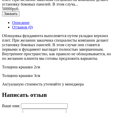
установку боковых панелей. В этом случа...
50000руб.
Заказать
Описание
Отзывов (0)
Облицовка фундамента выполняется путем укладки верхних
плит. При желании заказчика специалисты компании делают
установку боковых панелей. В этом случае они ставятся
первыми и фундамент выглядит полностью завершенным.
Внутреннее пространство, как правило не облицовывается, но
по желанию клиента мы готовы предложить варианты.
Толщина крышки 2см
Толщина крышки 3см
Актуальную стоимость уточняйте у менеджера
Написать отзыв
Ваше имя: