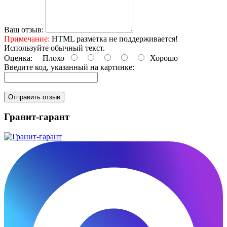
Ваш отзыв:
Примечание:
HTML разметка не поддерживается!
Используйте обычный текст.
Оценка:
Плохо
Хорошо
Введите код, указанный на картинке:
Отправить отзыв
Гранит-гарант