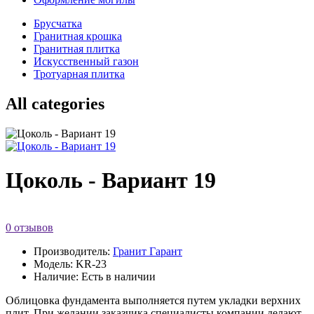
Брусчатка
Гранитная крошка
Гранитная плитка
Искусственный газон
Тротуарная плитка
All categories
Цоколь - Вариант 19
0 отзывов
Производитель:
Гранит Гарант
Модель: KR-23
Наличие: Есть в наличии
Облицовка фундамента выполняется путем укладки верхних
плит. При желании заказчика специалисты компании делают