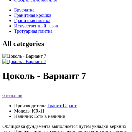
Брусчатка
Гранитная крошка
Гранитная плитка
Искусственный газон
Тротуарная плитка
All categories
Цоколь - Вариант 7
0 отзывов
Производитель:
Гранит Гарант
Модель: KR-11
Наличие: Есть в наличии
Облицовка фундамента выполняется путем укладки верхних
плит. При желании заказчика специалисты компании делают