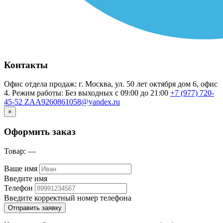
Контакты
Офис отдела продаж: г. Москва, ул. 50 лет октября дом 6, офис
4. Режим работы: Без выходных с 09:00 до 21:00
+7 (977) 720-
45-52
ZAA9260861058@yandex.ru
×
Оформить заказ
Товар:
—
Ваше имя
Введите имя
Телефон
Введите корректный номер телефона
Отправить заявку