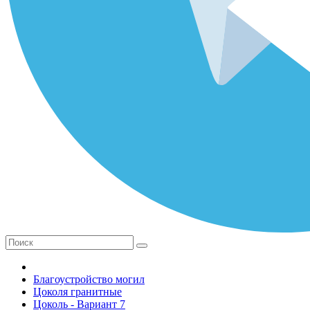
Благоустройство могил
Цоколя гранитные
Цоколь - Вариант 7