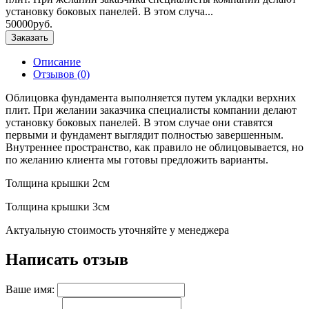
установку боковых панелей. В этом случа...
50000руб.
Заказать
Описание
Отзывов (0)
Облицовка фундамента выполняется путем укладки верхних
плит. При желании заказчика специалисты компании делают
установку боковых панелей. В этом случае они ставятся
первыми и фундамент выглядит полностью завершенным.
Внутреннее пространство, как правило не облицовывается, но
по желанию клиента мы готовы предложить варианты.
Толщина крышки 2см
Толщина крышки 3см
Актуальную стоимость уточняйте у менеджера
Написать отзыв
Ваше имя: