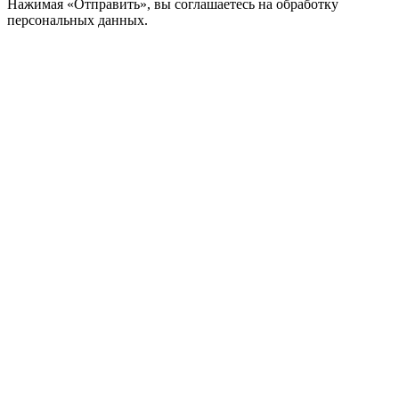
Нажимая «Отправить», вы соглашаетесь на обработку
персональных данных.