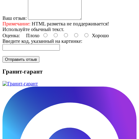
Ваш отзыв:
Примечание:
HTML разметка не поддерживается!
Используйте обычный текст.
Оценка:
Плохо
Хорошо
Введите код, указанный на картинке:
Отправить отзыв
Гранит-гарант