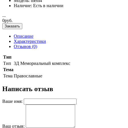
Модель: mem4
Наличие: Есть в наличии
...
0руб.
Заказать
Описание
Характеристики
Отзывов (0)
Тип
Тип
3Д Мемориальный комплекс
Тема
Тема
Православные
Написать отзыв
Ваше имя:
Ваш отзыв: