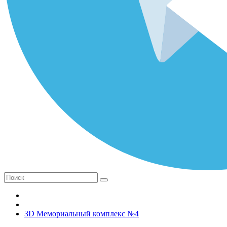
3D Мемориальный комплекс №4