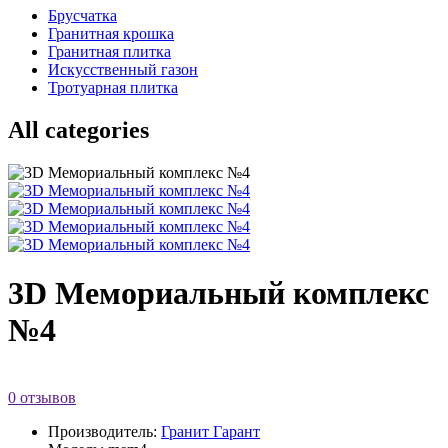
Брусчатка
Гранитная крошка
Гранитная плитка
Искусственный газон
Тротуарная плитка
All categories
3D Мемориальный комплекс
№4
0 отзывов
Производитель:
Гранит Гарант