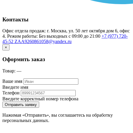
Контакты
Офис отдела продаж: г. Москва, ул. 50 лет октября дом 6, офис
4. Режим работы: Без выходных с 09:00 до 21:00
+7 (977) 720-
45-52
ZAA9260861058@yandex.ru
×
Оформить заказ
Товар:
—
Ваше имя
Введите имя
Телефон
Введите корректный номер телефона
Отправить заявку
Нажимая «Отправить», вы соглашаетесь на обработку
персональных данных.