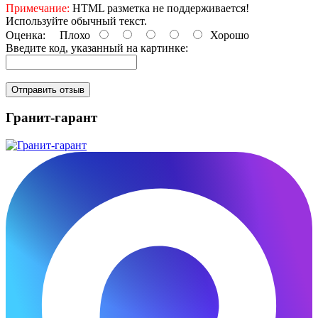
Примечание:
HTML разметка не поддерживается!
Используйте обычный текст.
Оценка:
Плохо
Хорошо
Введите код, указанный на картинке:
Отправить отзыв
Гранит-гарант