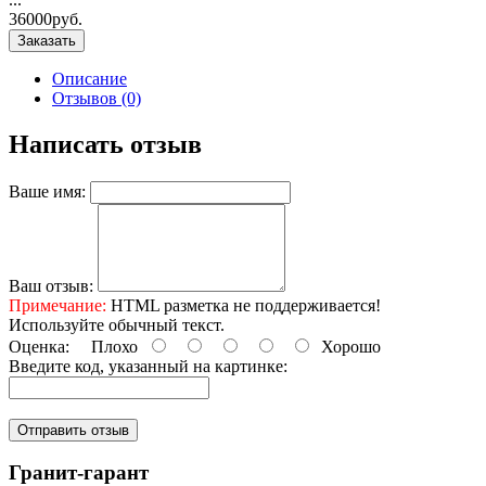
36000руб.
Заказать
Описание
Отзывов (0)
Написать отзыв
Ваше имя:
Ваш отзыв:
Примечание:
HTML разметка не поддерживается!
Используйте обычный текст.
Оценка:
Плохо
Хорошо
Введите код, указанный на картинке:
Отправить отзыв
Гранит-гарант