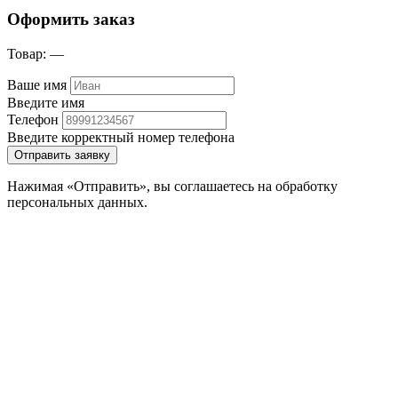
Оформить заказ
Товар:
—
Ваше имя
Введите имя
Телефон
Введите корректный номер телефона
Отправить заявку
Нажимая «Отправить», вы соглашаетесь на обработку
персональных данных.