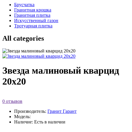
Брусчатка
Гранитная крошка
Гранитная плитка
Искусственный газон
Тротуарная плитка
All categories
Звезда малиновый кварцид
20х20
0 отзывов
Производитель:
Гранит Гарант
Модель:
Наличие: Есть в наличии
...