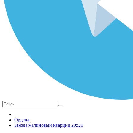
Ордена
Звезда малиновый кварцид 20х20