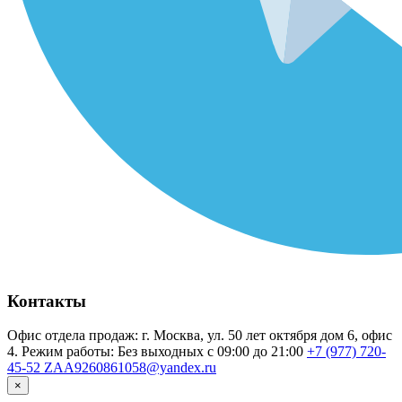
Контакты
Офис отдела продаж: г. Москва, ул. 50 лет октября дом 6, офис
4. Режим работы: Без выходных с 09:00 до 21:00
+7 (977) 720-
45-52
ZAA9260861058@yandex.ru
×