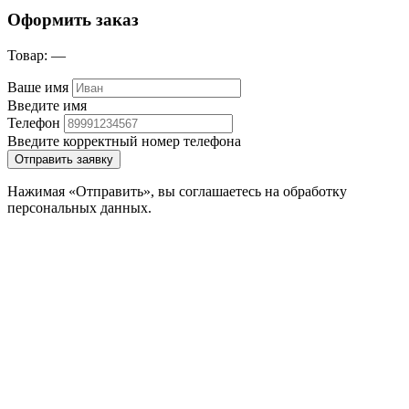
Оформить заказ
Товар:
—
Ваше имя
Введите имя
Телефон
Введите корректный номер телефона
Отправить заявку
Нажимая «Отправить», вы соглашаетесь на обработку
персональных данных.