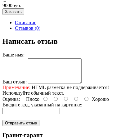
9000руб.
Заказать
Описание
Отзывов (0)
Написать отзыв
Ваше имя:
Ваш отзыв:
Примечание:
HTML разметка не поддерживается!
Используйте обычный текст.
Оценка:
Плохо
Хорошо
Введите код, указанный на картинке:
Отправить отзыв
Гранит-гарант