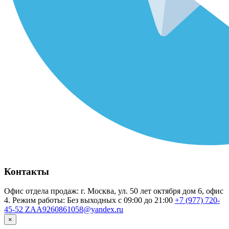
Контакты
Офис отдела продаж: г. Москва, ул. 50 лет октября дом 6, офис
4. Режим работы: Без выходных с 09:00 до 21:00
+7 (977) 720-
45-52
ZAA9260861058@yandex.ru
×