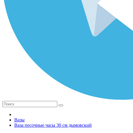
Вазы
Ваза песочные часы 30 см дымовский