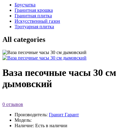
Брусчатка
Гранитная крошка
Гранитная плитка
Искусственный газон
Тротуарная плитка
All categories
Ваза песочные часы 30 см
дымовский
0 отзывов
Производитель:
Гранит Гарант
Модель:
Наличие: Есть в наличии
...