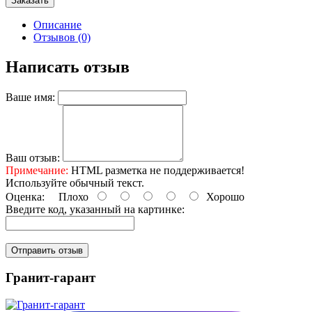
Заказать
Описание
Отзывов (0)
Написать отзыв
Ваше имя:
Ваш отзыв:
Примечание:
HTML разметка не поддерживается!
Используйте обычный текст.
Оценка:
Плохо
Хорошо
Введите код, указанный на картинке:
Отправить отзыв
Гранит-гарант