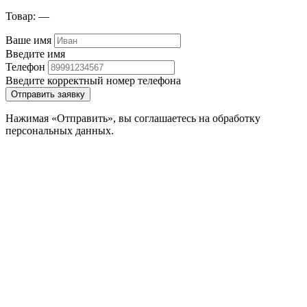
Товар:
—
Ваше имя
Введите имя
Телефон
Введите корректный номер телефона
Отправить заявку
Нажимая «Отправить», вы соглашаетесь на обработку
персональных данных.