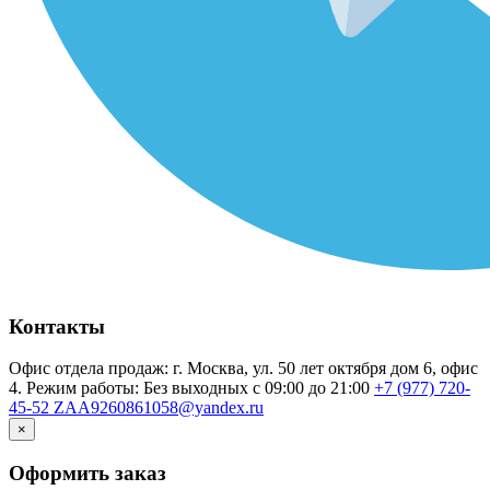
Контакты
Офис отдела продаж: г. Москва, ул. 50 лет октября дом 6, офис
4. Режим работы: Без выходных с 09:00 до 21:00
+7 (977) 720-
45-52
ZAA9260861058@yandex.ru
×
Оформить заказ