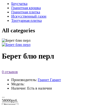
Брусчатка
Гранитная крошка
Гранитная плитка
Искусственный газон
Тротуарная плитка
All categories
Берет блю перл
0 отзывов
Производитель:
Гранит Гарант
Модель:
Наличие: Есть в наличии
...
58000руб.