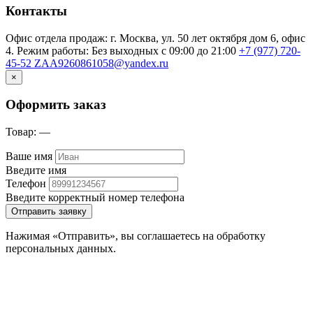
Контакты
Офис отдела продаж: г. Москва, ул. 50 лет октября дом 6, офис
4. Режим работы: Без выходных с 09:00 до 21:00
+7 (977) 720-
45-52
ZAA9260861058@yandex.ru
×
Оформить заказ
Товар:
—
Ваше имя
Введите имя
Телефон
Введите корректный номер телефона
Отправить заявку
Нажимая «Отправить», вы соглашаетесь на обработку
персональных данных.