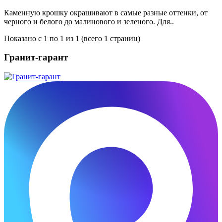
Каменную крошку окрашивают в самые разные оттенки, от
черного и белого до малинового и зеленого. Для..
Показано с 1 по 1 из 1 (всего 1 страниц)
Гранит-гарант