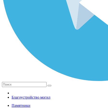
Благоустройство могил
Памятники